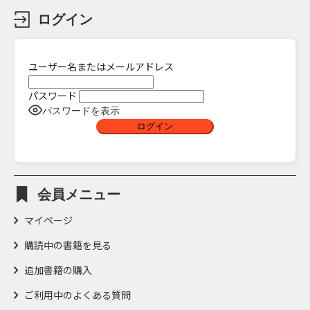
ログイン
ユーザー名またはメールアドレス
パスワード
パスワードを表示
会員メニュー
マイページ
購読中の書籍を見る
追加書籍の購入
ご利用中のよくある質問