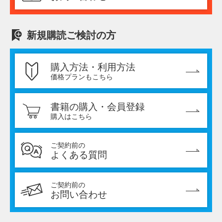
新規購読ご検討の方
購入方法・利用方法
価格プランもこちら
書籍の購入・会員登録
購入はこちら
ご契約前の
よくある質問
ご契約前の
お問い合わせ