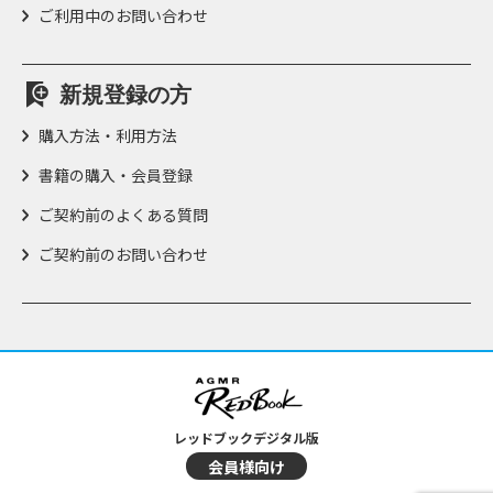
ご利用中のお問い合わせ
新規登録の方
購入方法・利用方法
書籍の購入・会員登録
ご契約前のよくある質問
ご契約前のお問い合わせ
レッドブックデジタル版
会員様向け