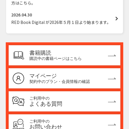
方はこちら。
2026.04.30
RED Book Digital が2026年５月１日より始まります。
書籍購読
購読中の書籍ページはこちら
マイページ
契約中のプラン・会員情報の確認
ご利用中の
よくある質問
ご利用中の
お問い合わせ