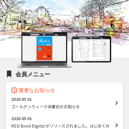
会員メニュー
重要なお知らせ
2026.05.01
ゴールデンウィーク休業日のお知らせ
2026.05.01
RED Book Digital がリリースされました。はじめての